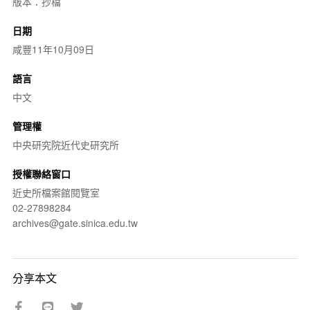
版本：抄檔
日期
咸豐11年10月09日
語言
中文
管理權
中央研究院近代史研究所
授權聯絡窗口
近史所檔案館閱覽室
02-27898284
archives@gate.sinica.edu.tw
分享本文