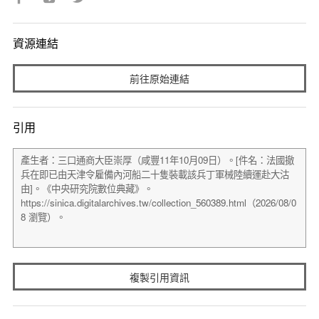
資源連結
前往原始連結
引用
複製引用資訊