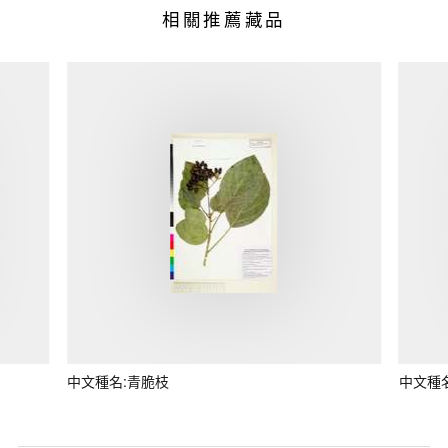
相關推薦藏品
中文種名:青脆枝
中文種