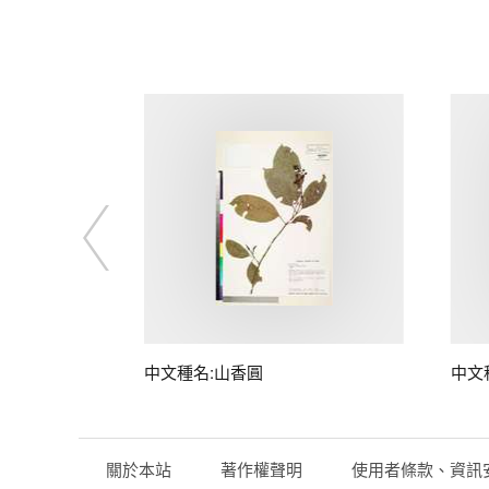
中文種名:山香圓
中文
關於本站
著作權聲明
使用者條款、資訊