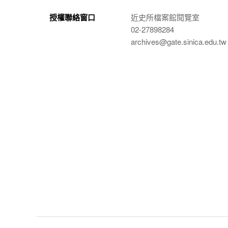
授權聯絡窗口
近史所檔案館閱覽室
02-27898284
archives@gate.sinica.edu.tw