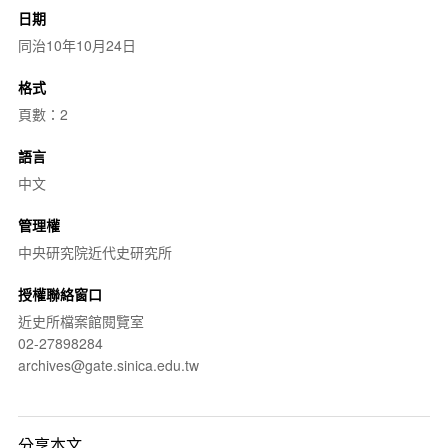
日期
同治10年10月24日
格式
頁數：2
語言
中文
管理權
中央研究院近代史研究所
授權聯絡窗口
近史所檔案館閱覽室
02-27898284
archives@gate.sinica.edu.tw
分享本文