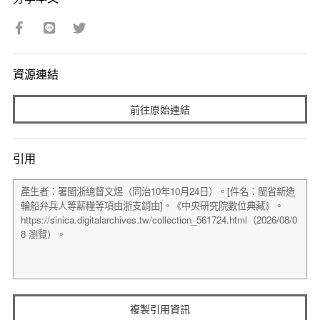
資源連結
前往原始連結
引用
複製引用資訊