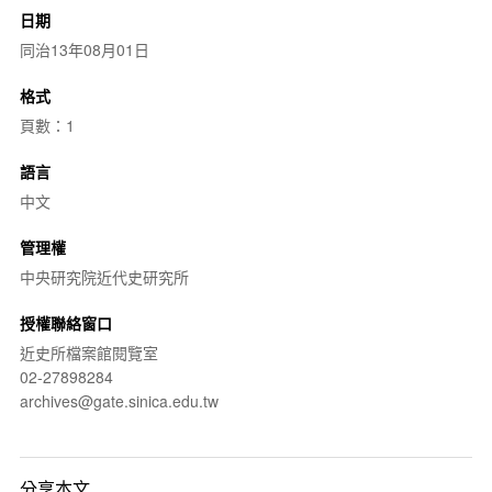
日期
同治13年08月01日
格式
頁數：1
語言
中文
管理權
中央研究院近代史研究所
授權聯絡窗口
近史所檔案館閱覽室
02-27898284
archives@gate.sinica.edu.tw
分享本文