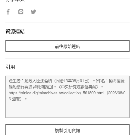
資源連結
前往原始連結
引用
複製引用資訊