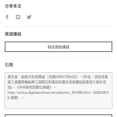
分享本文
資源連結
前往原始連結
引用