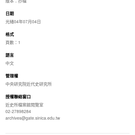
版本：抄檔
日期
光緒04年07月04日
格式
頁數：1
語言
中文
管理權
中央研究院近代史研究所
授權聯絡窗口
近史所檔案館閱覽室
02-27898284
archives@gate.sinica.edu.tw