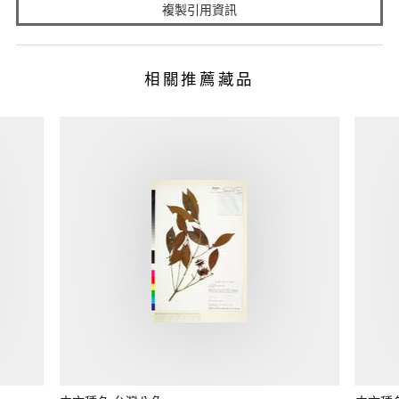
複製引用資訊
相關推薦藏品