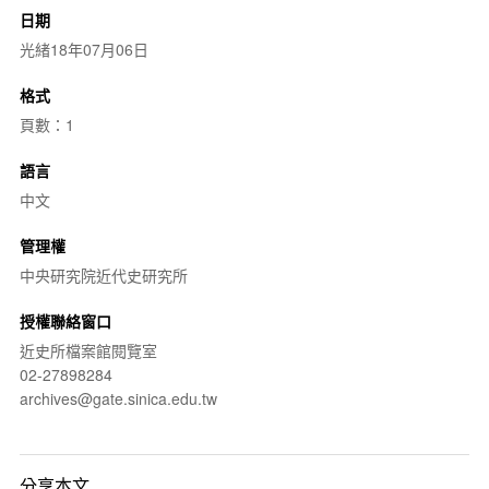
日期
光緒18年07月06日
格式
頁數：1
語言
中文
管理權
中央研究院近代史研究所
授權聯絡窗口
近史所檔案館閱覽室
02-27898284
archives@gate.sinica.edu.tw
分享本文