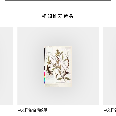
相關推薦藏品
中文種名:台灣奴草
中文種