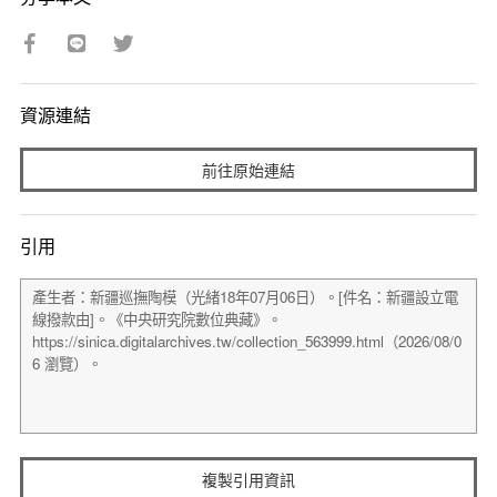
資源連結
前往原始連結
引用
複製引用資訊