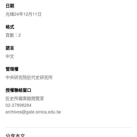
日期
光緒24年12月11日
格式
頁數：2
語言
中文
管理權
中央研究院近代史研究所
授權聯絡窗口
近史所檔案館閱覽室
02-27898284
archives@gate.sinica.edu.tw
分享本文