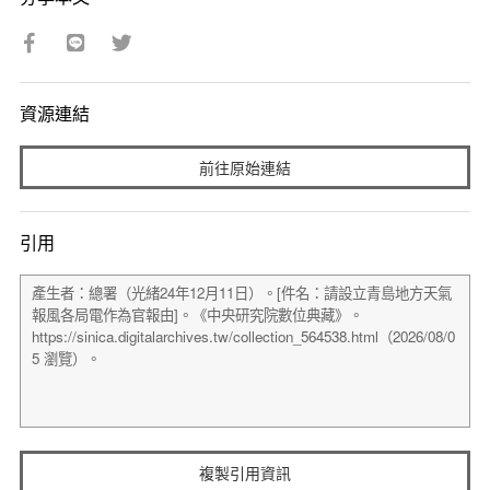
資源連結
前往原始連結
引用
複製引用資訊