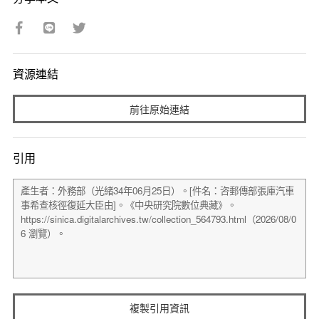
資源連結
前往原始連結
引用
複製引用資訊