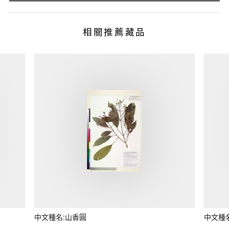
相關推薦藏品
中文種名:山香圓
中文種