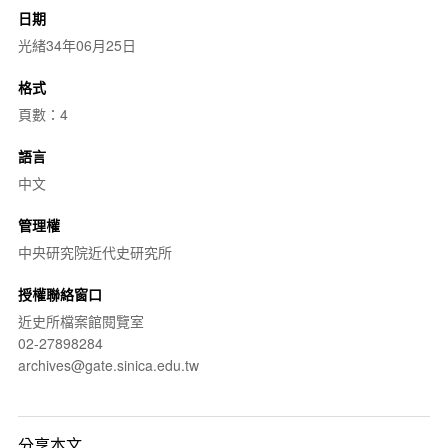
日期
光緒34年06月25日
格式
頁數：4
語言
中文
管理權
中央研究院近代史研究所
授權聯絡窗口
近史所檔案館閱覽室
02-27898284
archives@gate.sinica.edu.tw
分享本文