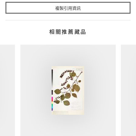
複製引用資訊
相關推薦藏品