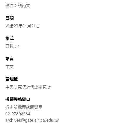
備註：缺內文
日期
光緒20年01月21日
格式
頁數：1
語言
中文
管理權
中央研究院近代史研究所
授權聯絡窗口
近史所檔案館閱覽室
02-27898284
archives@gate.sinica.edu.tw