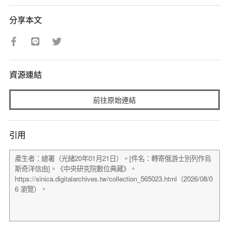
分享本文
資源連結
前往原始連結
引用