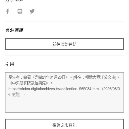
資源連結
前往原始連結
引用
複製引用資訊