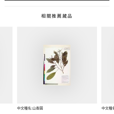
相關推薦藏品
中文種名:山香圓
中文種