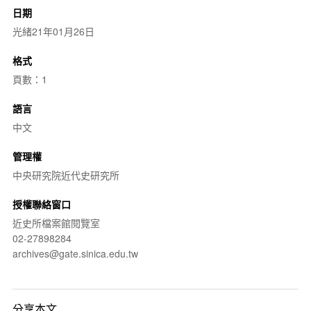
日期
光緒21年01月26日
格式
頁數：1
語言
中文
管理權
中央研究院近代史研究所
授權聯絡窗口
近史所檔案館閱覽室
02-27898284
archives@gate.sinica.edu.tw
分享本文