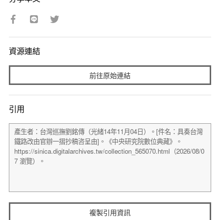
資源連結
前往原始連結
引用
複製引用資訊