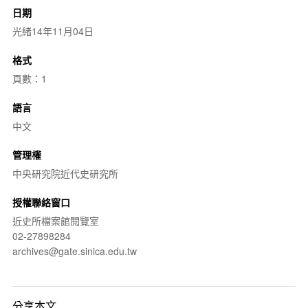
日期
光緒14年11月04日
格式
頁數：1
語言
中文
管理權
中央研究院近代史研究所
授權聯絡窗口
近史所檔案館閱覽室
02-27898284
archives@gate.sinica.edu.tw
分享本文