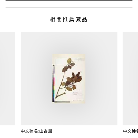
相關推薦藏品
中文種名:山香圓
中文種