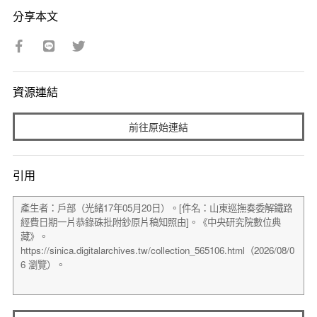
分享本文
資源連結
前往原始連結
引用