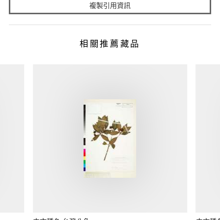
複製引用資訊
相關推薦藏品