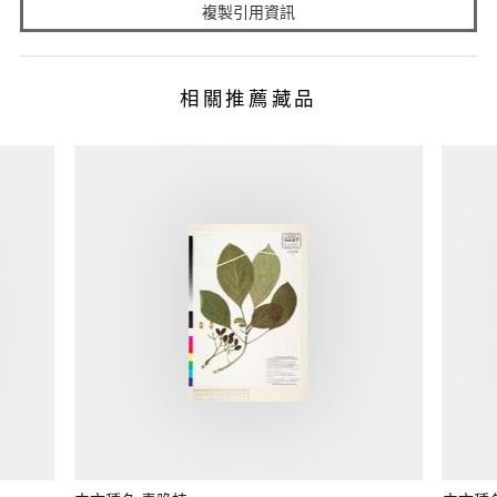
複製引用資訊
相關推薦藏品