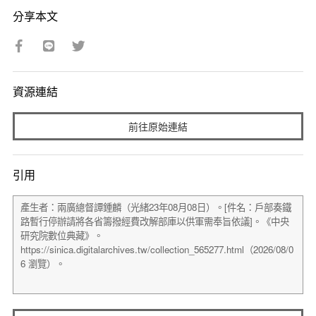
分享本文
資源連結
前往原始連結
引用