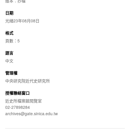
版本：抄檔
日期
光緒23年08月08日
格式
頁數：5
語言
中文
管理權
中央研究院近代史研究所
授權聯絡窗口
近史所檔案館閱覽室
02-27898284
archives@gate.sinica.edu.tw