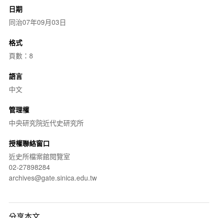
日期
同治07年09月03日
格式
頁數：8
語言
中文
管理權
中央研究院近代史研究所
授權聯絡窗口
近史所檔案館閱覽室
02-27898284
archives@gate.sinica.edu.tw
分享本文