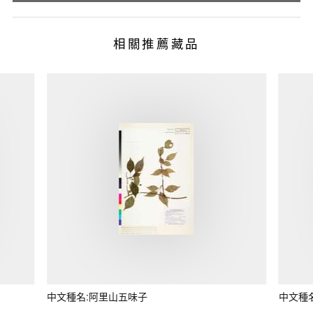
相關推薦藏品
中文種名:阿里山五味子
中文種