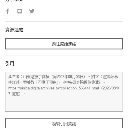
資源連結
前往原始連結
引用
複製引用資訊