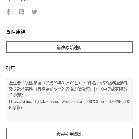
資源連結
前往原始連結
引用
複製引用資訊