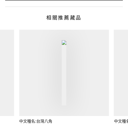
相關推薦藏品
中文種名:台灣八角
中文種