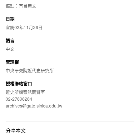
備註：有目無文
日期
宣統02年11月26日
語言
中文
管理權
中央研究院近代史研究所
授權聯絡窗口
近史所檔案館閱覽室
02-27898284
archives@gate.sinica.edu.tw
分享本文