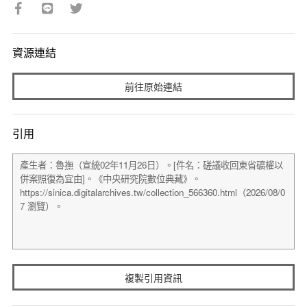
資源連結
前往原始連結
引用
複製引用資訊