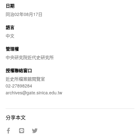
日期
同治02年08月17日
語言
中文
管理權
中央研究院近代史研究所
授權聯絡窗口
近史所檔案館閱覽室
02-27898284
archives@gate.sinica.edu.tw
分享本文