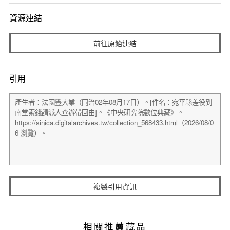
資源連結
前往原始連結
引用
複製引用資訊
相關推薦藏品