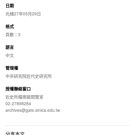
日期
光緒27年05月29日
格式
頁數：3
語言
中文
管理權
中央研究院近代史研究所
授權聯絡窗口
近史所檔案館閱覽室
02-27898284
archives@gate.sinica.edu.tw
分享本文