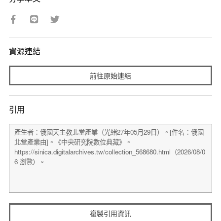
資源連結
前往原始連結
引用
複製引用資訊