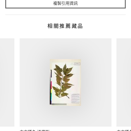
複製引用資訊
相關推薦藏品