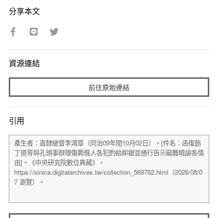
分享本文
資源連結
前往原始連結
引用