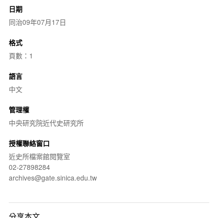
日期
同治09年07月17日
格式
頁數：1
語言
中文
管理權
中央研究院近代史研究所
授權聯絡窗口
近史所檔案館閱覽室
02-27898284
archives@gate.sinica.edu.tw
分享本文