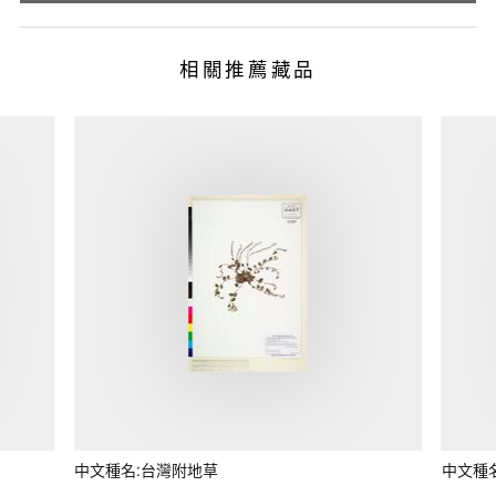
相關推薦藏品
中文種名:台灣附地草
中文種