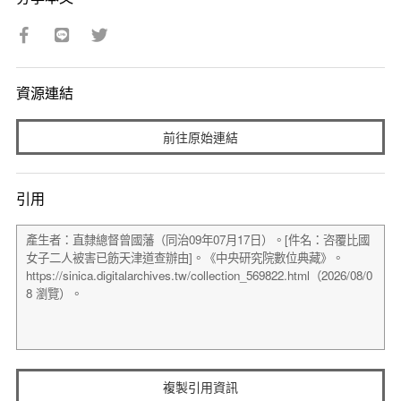
資源連結
前往原始連結
引用
複製引用資訊