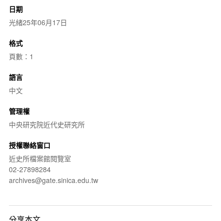
日期
光緒25年06月17日
格式
頁數：1
語言
中文
管理權
中央研究院近代史研究所
授權聯絡窗口
近史所檔案館閱覽室
02-27898284
archives@gate.sinica.edu.tw
分享本文