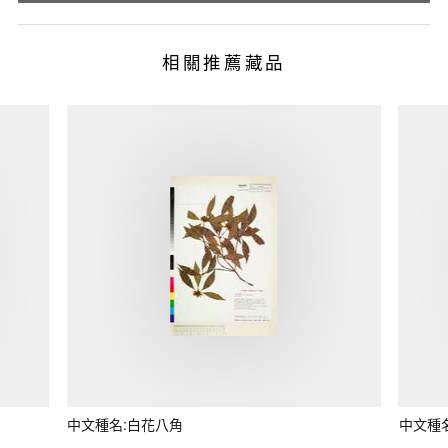
相關推薦藏品
中文種名:白花八角
中文種