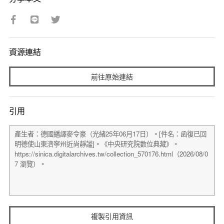
資源連結
前往原始連結
引用
複製引用資訊