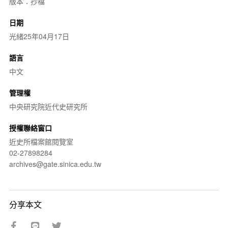
版本：抄檔
日期
光緒25年04月17日
語言
中文
管理權
中央研究院近代史研究所
授權聯絡窗口
近史所檔案館閱覽室
02-27898284
archives@gate.sinica.edu.tw
分享本文