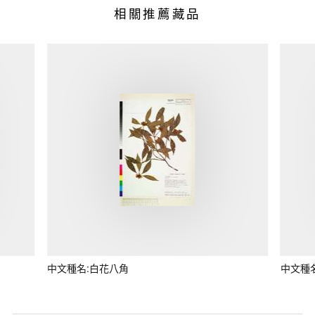
相關推薦藏品
中文種名:白花八角
中文種