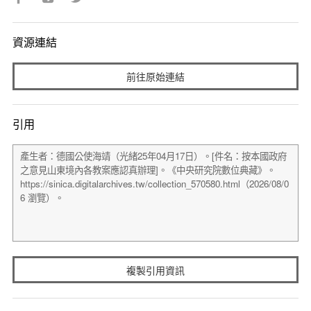
資源連結
前往原始連結
引用
複製引用資訊