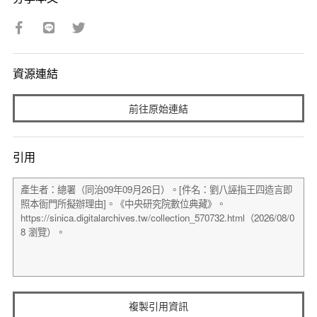
資源連結
前往原始連結
引用
複製引用資訊