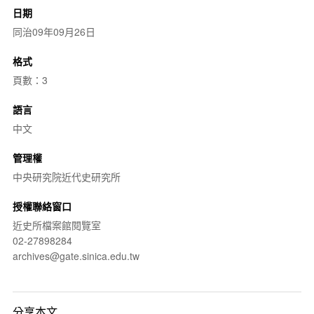
日期
同治09年09月26日
格式
頁數：3
語言
中文
管理權
中央研究院近代史研究所
授權聯絡窗口
近史所檔案館閱覽室
02-27898284
archives@gate.sinica.edu.tw
分享本文