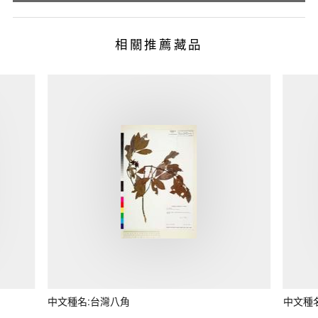
相關推薦藏品
中文種名:台灣八角
中文種