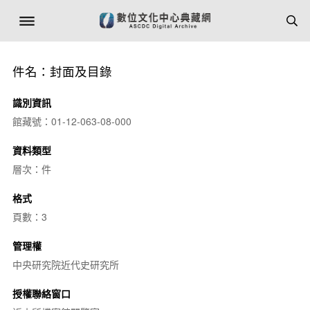
件名：封面及目錄
識別資訊
館藏號：01-12-063-08-000
資料類型
層次：件
格式
頁數：3
管理權
中央研究院近代史研究所
授權聯絡窗口