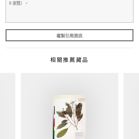
複製引用資訊
相關推薦藏品