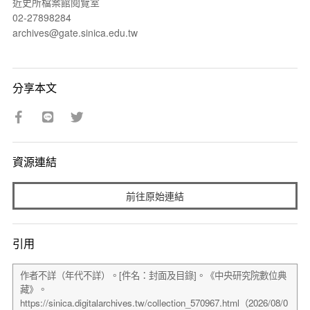
近史所檔案館閱覽室
02-27898284
archives@gate.sinica.edu.tw
分享本文
資源連結
前往原始連結
引用