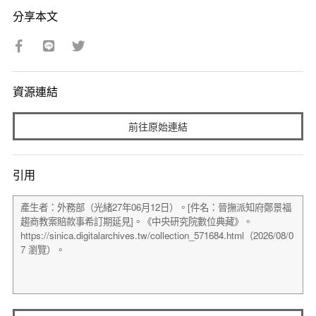
分享本文
資源連結
前往原始連結
引用