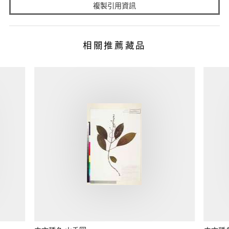
複製引用資訊
相關推薦藏品