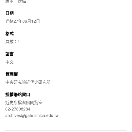
版本：抄檔
日期
光緒27年06月12日
格式
頁數：1
語言
中文
管理權
中央研究院近代史研究所
授權聯絡窗口
近史所檔案館閱覽室
02-27898284
archives@gate.sinica.edu.tw