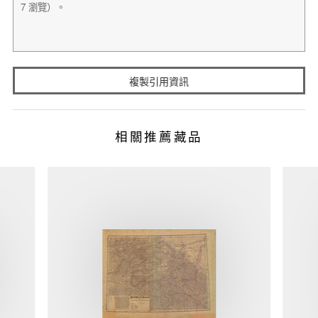
複製引用資訊
相關推薦藏品