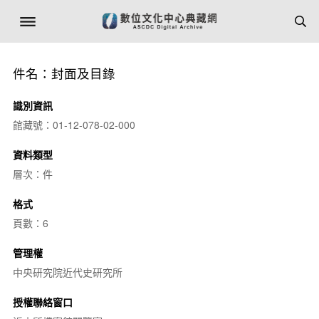
件名：封面及目錄
識別資訊
館藏號：01-12-078-02-000
資料類型
層次：件
格式
頁數：6
管理權
中央研究院近代史研究所
授權聯絡窗口