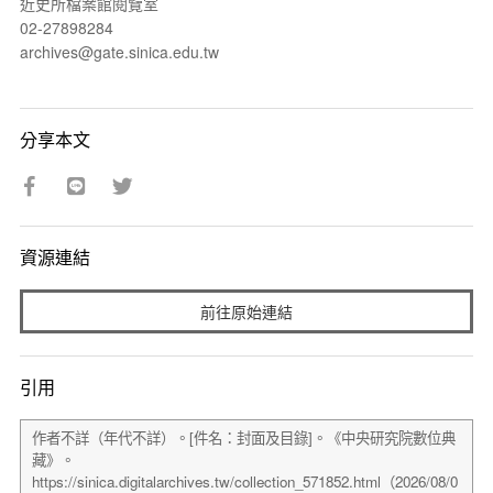
近史所檔案館閱覽室
02-27898284
archives@gate.sinica.edu.tw
分享本文
資源連結
前往原始連結
引用