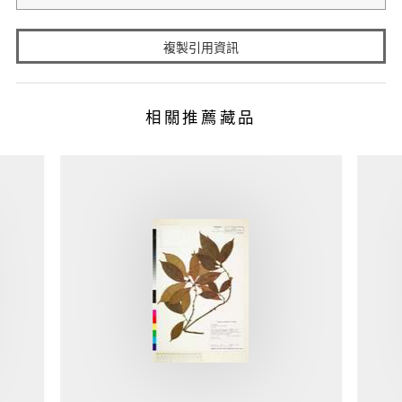
複製引用資訊
相關推薦藏品