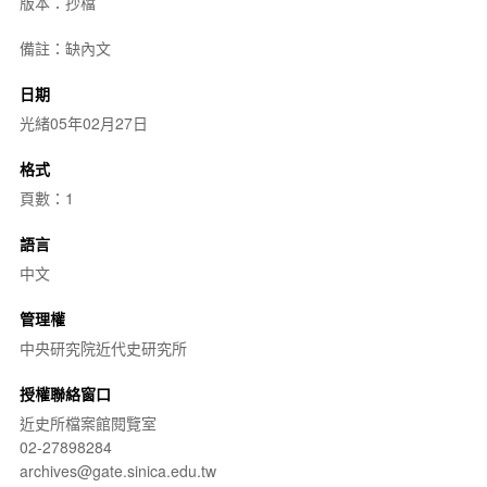
版本：抄檔
備註：缺內文
日期
光緒05年02月27日
格式
頁數：1
語言
中文
管理權
中央研究院近代史研究所
授權聯絡窗口
近史所檔案館閱覽室
02-27898284
archives@gate.sinica.edu.tw