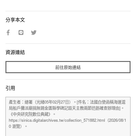
分享本文
資源連結
前往原始連結
引用