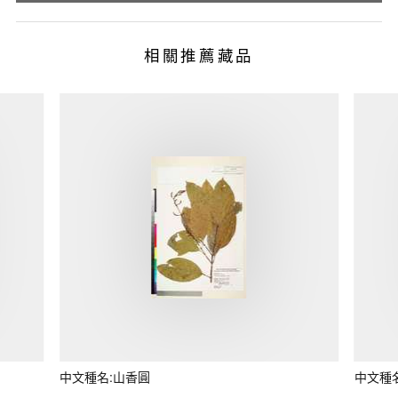
相關推薦藏品
中文種名:山香圓
中文種