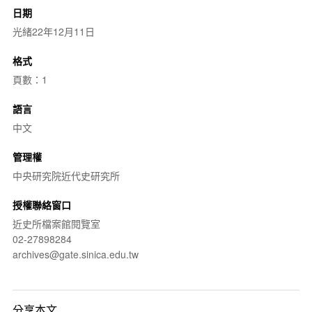
日期
光緒22年12月11日
格式
頁數：1
語言
中文
管理權
中央研究院近代史研究所
授權聯絡窗口
近史所檔案館閱覽室
02-27898284
archives@gate.sinica.edu.tw
分享本文