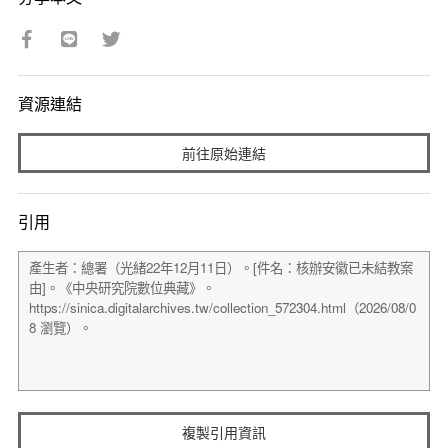
資源連結
前往原始連結
引用
複製引用資訊