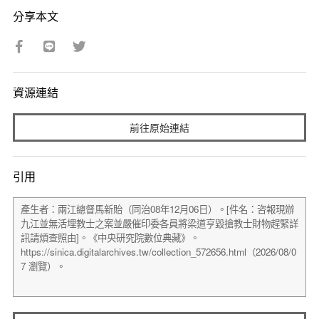
分享本文
資源連結
前往原始連結
引用