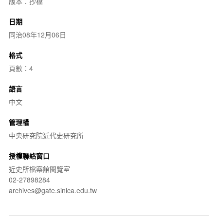
版本：抄檔
日期
同治08年12月06日
格式
頁數：4
語言
中文
管理權
中央研究院近代史研究所
授權聯絡窗口
近史所檔案館閱覽室
02-27898284
archives@gate.sinica.edu.tw