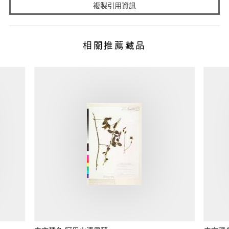
複製引用資訊
相關推薦藏品