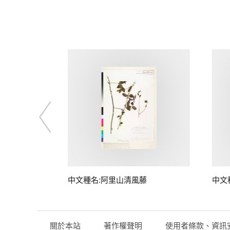
中文種名:阿里山清風藤
中文
關於本站
著作權聲明
使用者條款、資訊