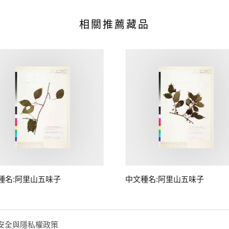
相關推薦藏品
種名:阿里山五味子
中文種名:阿里山五味子
安全與隱私權政策