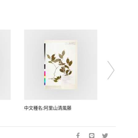
中文種名:阿里山清風藤