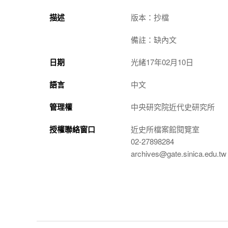
描述
版本：抄檔
備註：缺內文
日期
光緒17年02月10日
語言
中文
管理權
中央研究院近代史研究所
授權聯絡窗口
近史所檔案館閱覽室
02-27898284
archives@gate.sinica.edu.tw