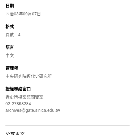
日期
同治03年09月07日
格式
頁數：4
語言
中文
管理權
中央研究院近代史研究所
授權聯絡窗口
近史所檔案館閱覽室
02-27898284
archives@gate.sinica.edu.tw
分享本文