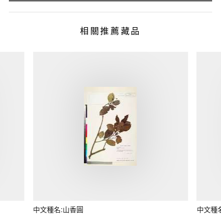
相關推薦藏品
中文種名:山香圓
中文種