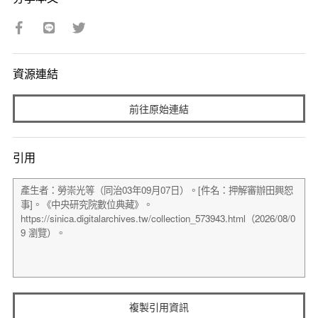
資源連結
前往原始連結
引用
複製引用資訊