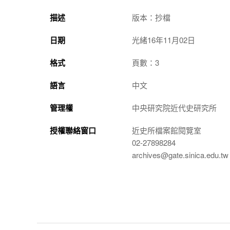
描述
版本：抄檔
日期
光緒16年11月02日
格式
頁數：3
語言
中文
管理權
中央研究院近代史研究所
授權聯絡窗口
近史所檔案館閱覽室
02-27898284
archives@gate.sinica.edu.tw