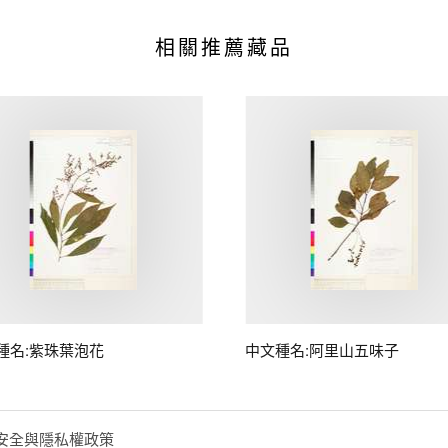
相關推薦藏品
種名:紫珠葉泡花
中文種名:阿里山五味子
安全與隱私權政策