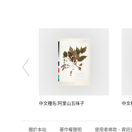
中文種名:阿里山五味子
中文
關於本站
著作權聲明
使用者條款、資訊