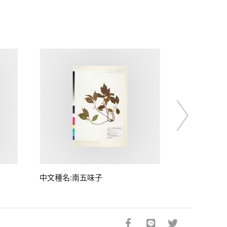
中文種名:南五味子