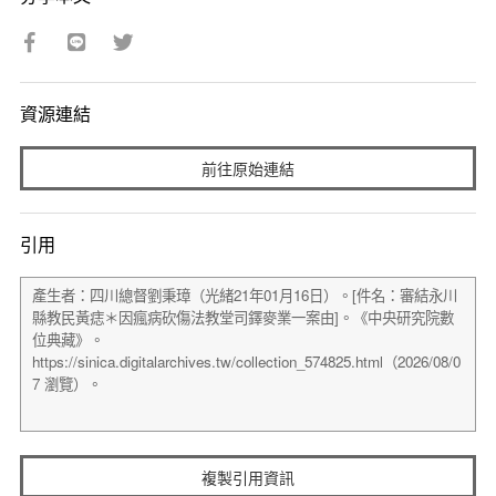
資源連結
前往原始連結
引用
複製引用資訊