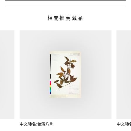
相關推薦藏品
中文種名:台灣八角
中文種