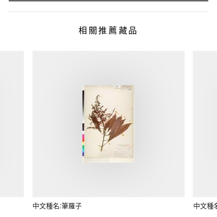
相關推薦藏品
中文種名:筆羅子
中文種