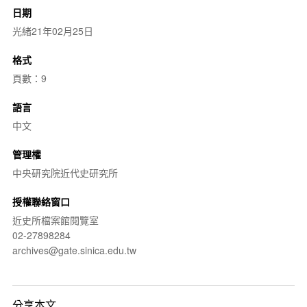
日期
光緒21年02月25日
格式
頁數：9
語言
中文
管理權
中央研究院近代史研究所
授權聯絡窗口
近史所檔案館閱覽室
02-27898284
archives@gate.sinica.edu.tw
分享本文