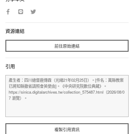
資源連結
前往原始連結
引用
複製引用資訊