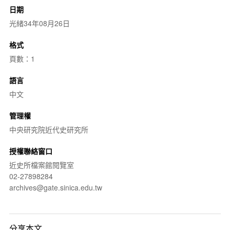
日期
光緒34年08月26日
格式
頁數：1
語言
中文
管理權
中央研究院近代史研究所
授權聯絡窗口
近史所檔案館閱覽室
02-27898284
archives@gate.sinica.edu.tw
分享本文