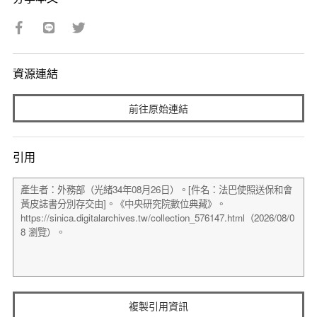
資源連結
前往原始連結
引用
複製引用資訊