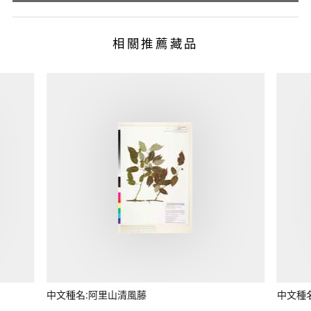
相關推薦藏品
中文種名:阿里山清風藤
中文種