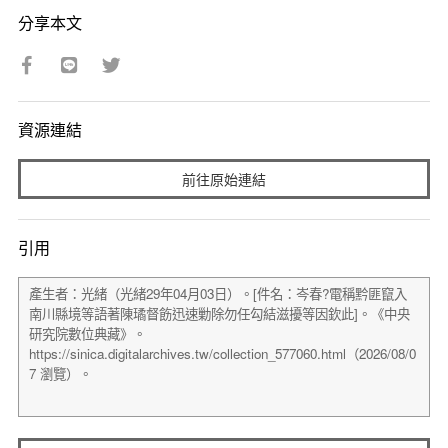
分享本文
資源連結
前往原始連結
引用