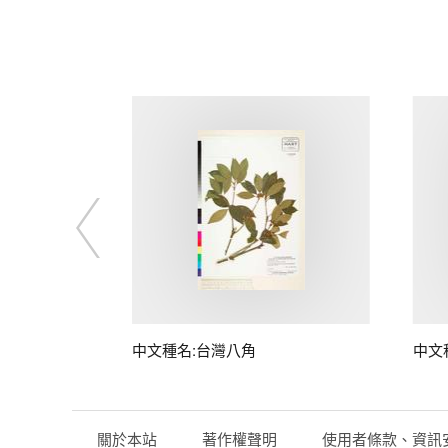
中文種名:台灣八角
中文
關於本站
著作權聲明
使用者條款、資訊