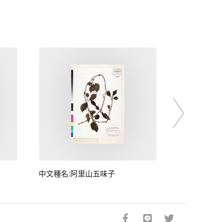
中文種名:阿里山五味子