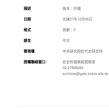
描述
版本：抄檔
日期
光緒27年12月06日
格式
頁數：3
語言
中文
管理權
中央研究院近代史研究所
授權聯絡窗口
近史所檔案館閱覽室
02-27898284
archives@gate.sinica.edu.tw