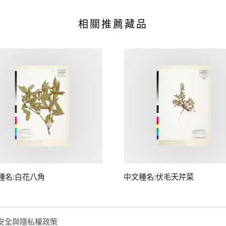
相關推薦藏品
種名:白花八角
中文種名:伏毛天芹菜
安全與隱私權政策