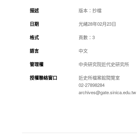
描述
版本：抄檔
日期
光緒28年02月23日
格式
頁數：3
語言
中文
管理權
中央研究院近代史研究所
授權聯絡窗口
近史所檔案館閱覽室
02-27898284
archives@gate.sinica.edu.tw