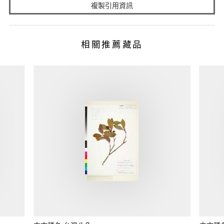
複製引用資訊
相關推薦藏品