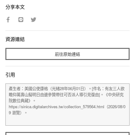
分享本文
資源連結
前往原始連結
引用