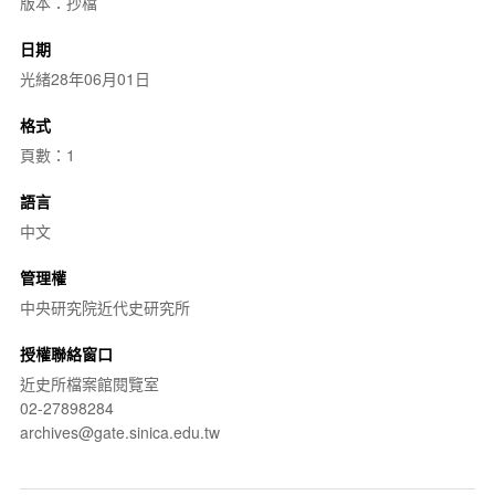
版本：抄檔
日期
光緒28年06月01日
格式
頁數：1
語言
中文
管理權
中央研究院近代史研究所
授權聯絡窗口
近史所檔案館閱覽室
02-27898284
archives@gate.sinica.edu.tw