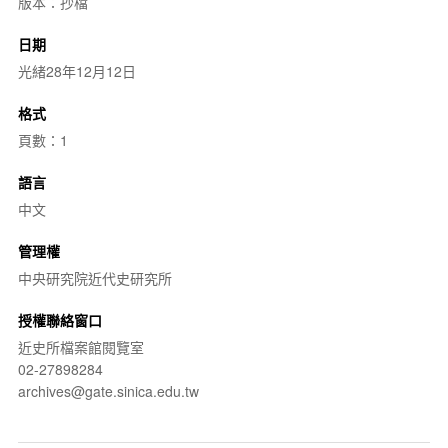
版本：抄檔
日期
光緒28年12月12日
格式
頁數：1
語言
中文
管理權
中央研究院近代史研究所
授權聯絡窗口
近史所檔案館閱覽室
02-27898284
archives@gate.sinica.edu.tw