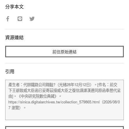
分享本文
資源連結
前往原始連結
引用