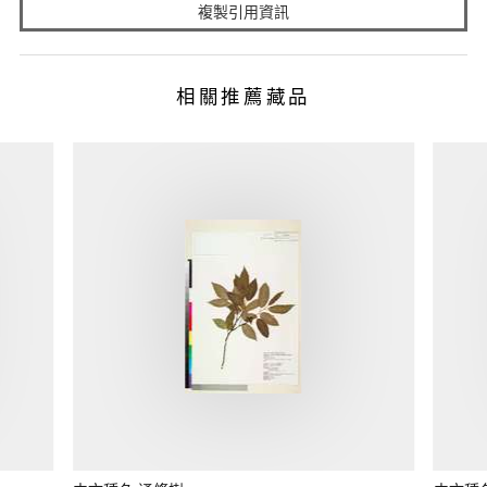
複製引用資訊
相關推薦藏品