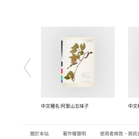
中文種名:阿里山五味子
中文
關於本站
著作權聲明
使用者條款、資訊