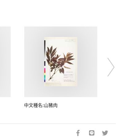
中文種名:山豬肉