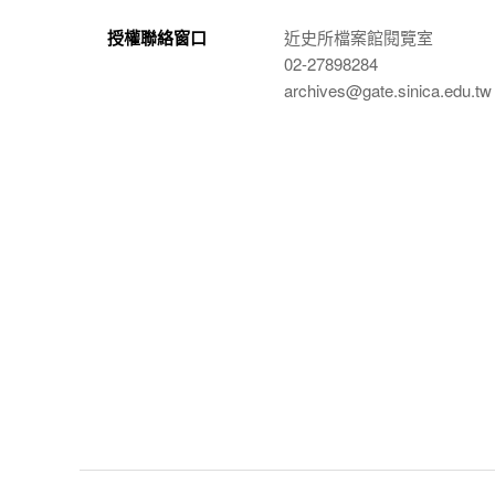
授權聯絡窗口
近史所檔案館閱覽室
02-27898284
archives@gate.sinica.edu.tw