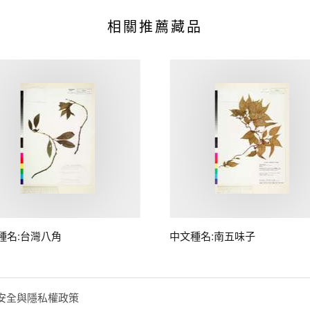
相關推薦藏品
種名:台灣八角
中文種名:南五味子
安全與隱私權政策