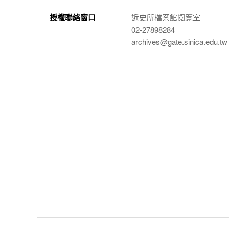
授權聯絡窗口
近史所檔案館閱覽室
02-27898284
archives@gate.sinica.edu.tw