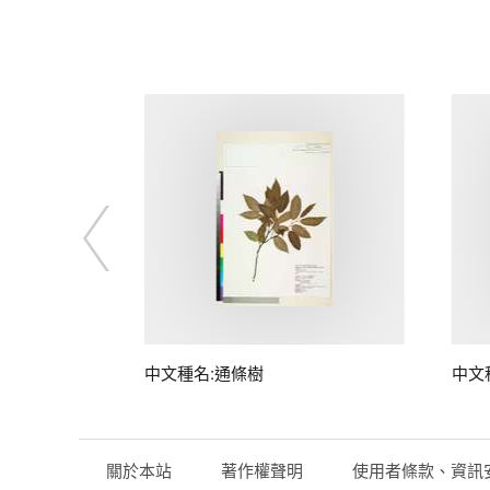
中文種名:通條樹
中文
關於本站
著作權聲明
使用者條款、資訊