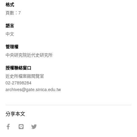
格式
頁數：7
語言
中文
管理權
中央研究院近代史研究所
授權聯絡窗口
近史所檔案館閱覽室
02-27898284
archives@gate.sinica.edu.tw
分享本文