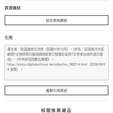
資源連結
前往原始連結
引用
複製引用資訊
相關推薦藏品