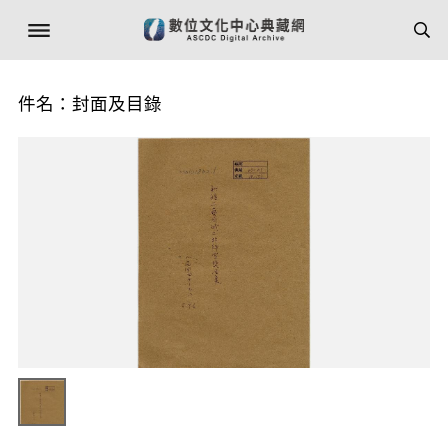
件名：封面及目錄