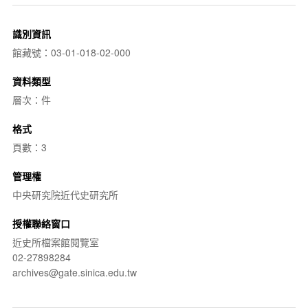
識別資訊
館藏號：03-01-018-02-000
資料類型
層次：件
格式
頁數：3
管理權
中央研究院近代史研究所
授權聯絡窗口
近史所檔案館閱覽室
02-27898284
archives@gate.sinica.edu.tw