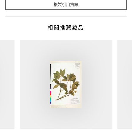
複製引用資訊
相關推薦藏品