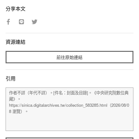
分享本文
資源連結
前往原始連結
引用