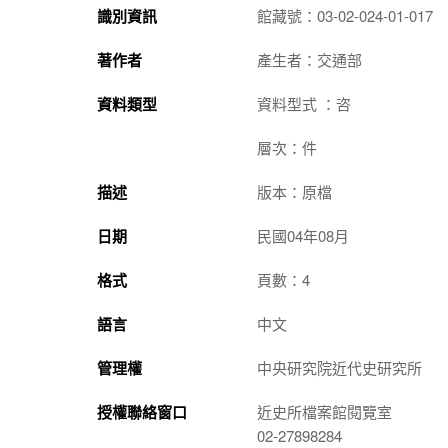
識別資訊
館藏號：03-02-024-01-017
著作者
產生者：交通部
資料類型
資料型式 ：咨
層次：件
描述
版本：原檔
日期
民國04年08月
格式
頁數：4
語言
中文
管理權
中央研究院近代史研究所
授權聯絡窗口
近史所檔案館閱覽室
02-27898284