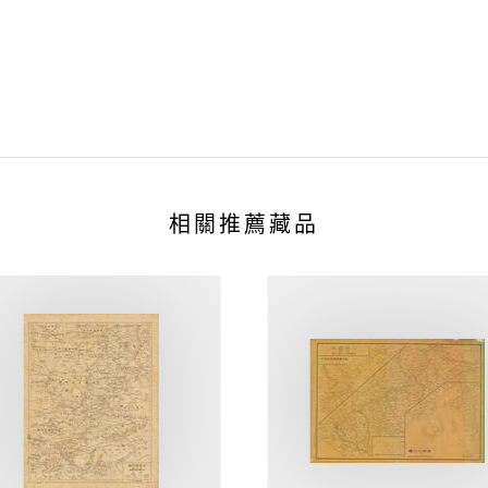
相關推薦藏品