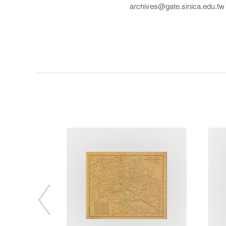
archives@gate.sinica.edu.tw