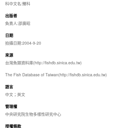
科中文名:鱰科
出版者
負責人:邵廣昭
日期
拍攝日期:2004-9-20
來源
台灣魚類資料庫(http://fishdb.sinica.edu.tw)
The Fish Database of Taiwan(http://fishdb.sinica.edu.tw)
語言
中文；英文
管理權
中央研究院生物多樣性研究中心
授權條款