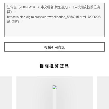
複製引用資訊
相關推薦藏品