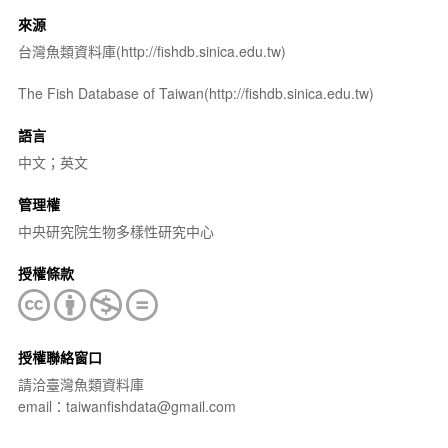
來源
台灣魚類資料庫(http://fishdb.sinica.edu.tw)
The Fish Database of Taiwan(http://fishdb.sinica.edu.tw)
語言
中文；英文
管理權
中央研究院生物多樣性研究中心
授權條款
授權聯絡窗口
請洽臺灣魚類資料庫
email：taiwanfishdata@gmail.com