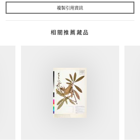
複製引用資訊
相關推薦藏品