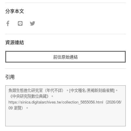
分享本文
資源連結
前往原始連結
引用