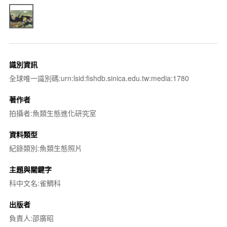
識別資訊
全球唯一識別碼:urn:lsid:fishdb.sinica.edu.tw:media:1780
著作者
拍攝者:魚類生態進化研究室
資料類型
紀錄類別:魚類生態照片
主題與關鍵字
科中文名:雀鯛科
出版者
負責人:邵廣昭