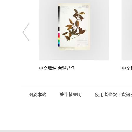
中文種名:台灣八角
中文
關於本站
著作權聲明
使用者條款、資訊