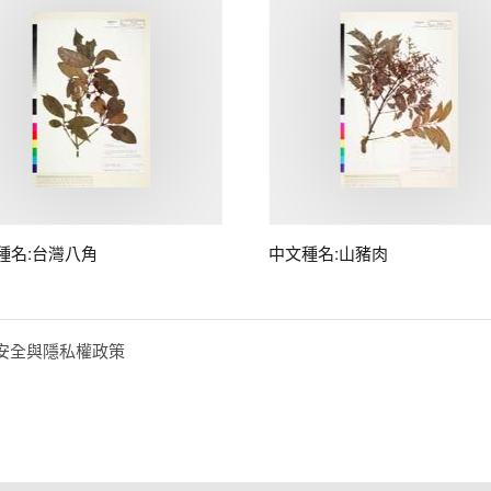
種名:台灣八角
中文種名:山豬肉
安全與隱私權政策