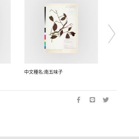
中文種名:南五味子