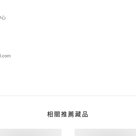
中心
l.com
相關推薦藏品