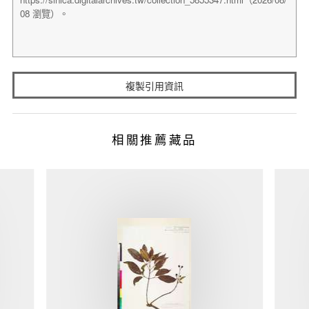
複製引用資訊
相關推薦藏品