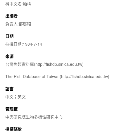
科中文名:鮋科
出版者
負責人:邵廣昭
日期
拍攝日期:1984-7-14
來源
台灣魚類資料庫(http://fishdb.sinica.edu.tw)
The Fish Database of Taiwan(http://fishdb.sinica.edu.tw)
語言
中文；英文
管理權
中央研究院生物多樣性研究中心
授權條款