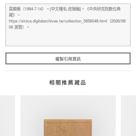
複製引用資訊
相關推薦藏品